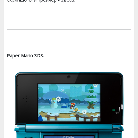
Paper Mario 3DS.