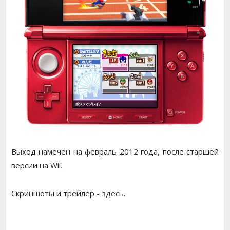
Выход намечен на февраль 2012 года, после старшей
версии на Wii.
Скриншоты и трейлер -
здесь
.