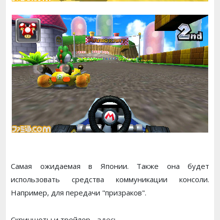
Самая ожидаемая в Японии. Также она будет
использовать средства коммуникации консоли.
Например, для передачи "призраков".
Скриншоты и трейлер -
здесь
.