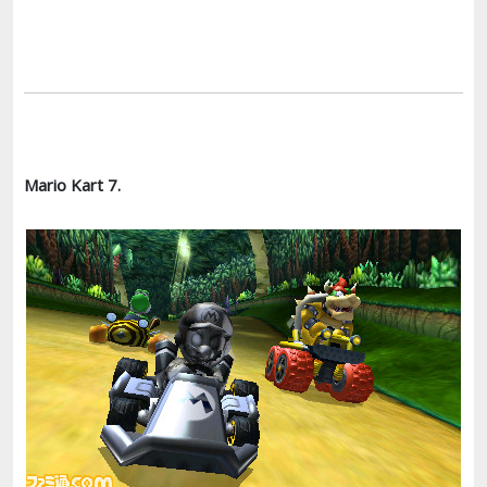
Mario Kart 7.