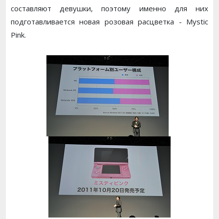
составляют девушки, поэтому именно для них
подготавливается новая розовая расцветка - Mystic
Pink.