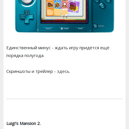
Единственный минус - ждать игру придётся ещё
порядка полугода.
Скриншоты и трейлер -
здесь
.
Luigi's Mansion 2.