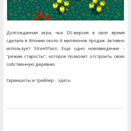
Долгожданная игра, чья DS-версия в своё время
сделала в Японии около 6 миллионов продаж. Активно
использует StreetPass. Ещё одно нововведение -
"режим старосты", которое позволит отстроить свою
собственную деревню.
Скриншоты и трейлер -
здесь
.