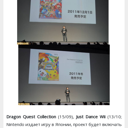
Dragon Quest Collection
(15/09),
Just Dance Wii
(13/10;
Nintendo издает игру в Японии, проект будет включать