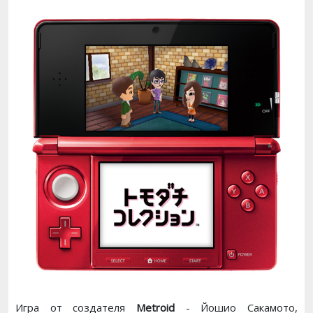
Игра от создателя
Metroid
- Йошио Сакамото,