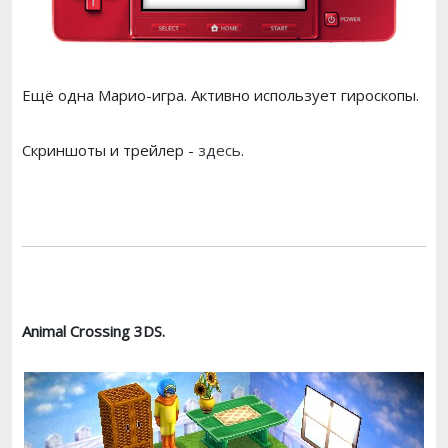
Ещё одна Марио-игра. Активно использует гироскопы.
Скриншоты и трейлер -
здесь
.
Animal Crossing 3DS.