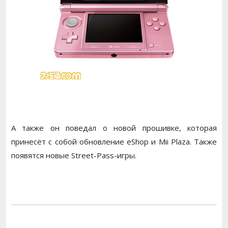
А также он поведал о новой прошивке, которая
принесёт с собой обновление eShop и Mii Plaza. Также
появятся новые Street-Pass-игры.