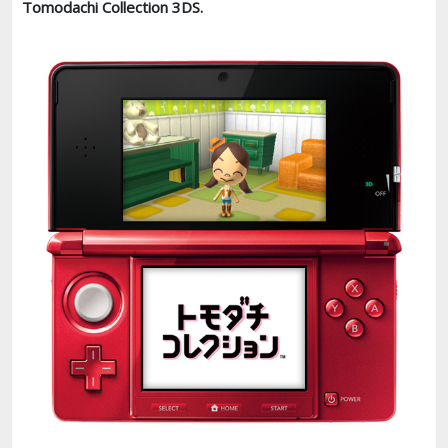
Tomodachi Collection 3DS.