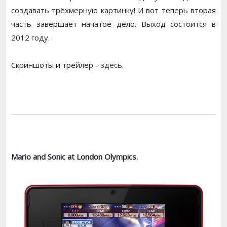
создавать трёхмерную картинку! И вот теперь вторая
часть завершает начатое дело. Выход состоится в
2012 году.
Скриншоты и трейлер -
здесь
.
Mario and Sonic at London Olympics.