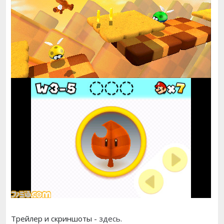
Трейлер и скриншоты -
здесь
.