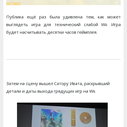
Публика ещё раз была удивлена тем, как может
выглядеть игра для технический слабой Wii. Игра
будет насчитывать десятки часов геймплея.
Затем на сцену вышел Сатору Ивата, раскрывший
детали и даты выхода грядущих игр на Wii.