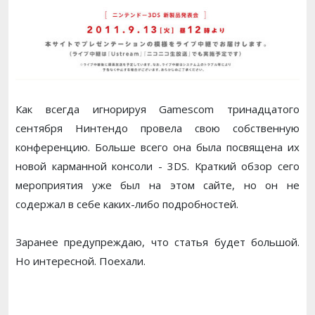
Как всегда игнорируя Gamescom тринадцатого
сентября Нинтендо провела свою собственную
конференцию. Больше всего она была посвящена их
новой карманной консоли - 3DS. Краткий обзор сего
мероприятия уже был на этом сайте, но он не
содержал в себе каких-либо подробностей.
Заранее предупреждаю, что статья будет большой.
Но интересной. Поехали.