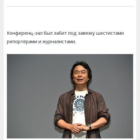
Конференц-зал был забит под завязку шестистами
репортёрами и журналистами.