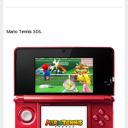
Mario Tennis 3DS.