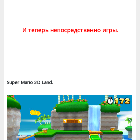
И теперь непосредственно игры.
Super Mario 3D Land.