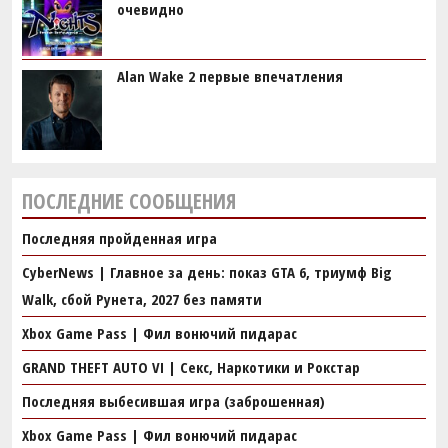
очевидно
Alan Wake 2 первые впечатления
ПОСЛЕДНИЕ СООБЩЕНИЯ
Последняя пройденная игра
CyberNews | Главное за день: показ GTA 6, триумф Big
Walk, сбой Рунета, 2027 без памяти
Xbox Game Pass | Фил вонючий пидарас
GRAND THEFT AUTO VI | Секс, Наркотики и Рокстар
Последняя выбесившая игра (заброшенная)
Xbox Game Pass | Фил вонючий пидарас