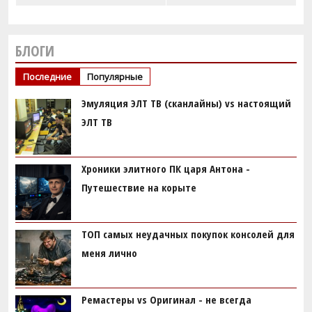
БЛОГИ
Последние
Популярные
Эмуляция ЭЛТ ТВ (сканлайны) vs настоящий
ЭЛТ ТВ
Хроники элитного ПК царя Антона -
Путешествие на корыте
ТОП самых неудачных покупок консолей для
меня лично
Ремастеры vs Оригинал - не всегда