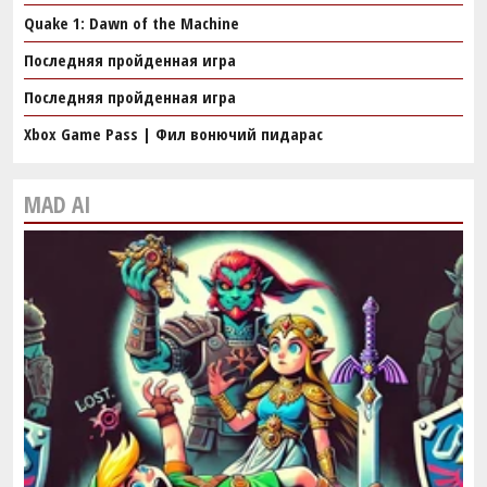
Quake 1: Dawn of the Machine
Последняя пройденная игра
Последняя пройденная игра
Xbox Game Pass | Фил вонючий пидарас
MAD AI