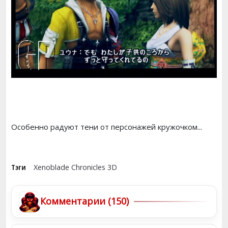
Особенно радуют тени от персонажей кружочком...
Тэги
Xenoblade Chronicles 3D
Комментарии (150)