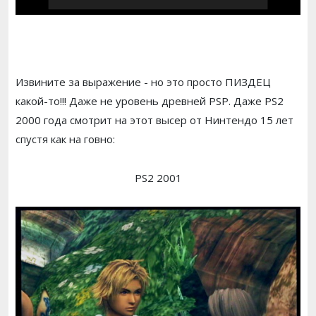
Извините за выражение - но это просто ПИЗДЕЦ
какой-то!!! Даже не уровень древней PSP. Даже PS2
2000 года смотрит на этот высер от Нинтендо 15 лет
спустя как на говно:
PS2 2001