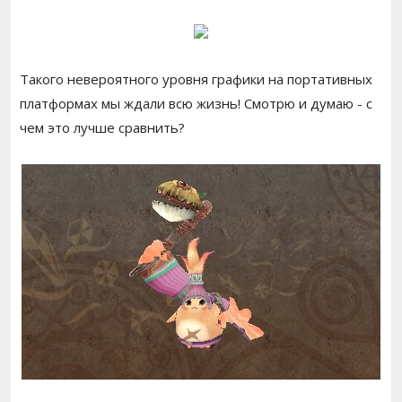
Такого невероятного уровня графики на портативных
платформах мы ждали всю жизнь! Смотрю и думаю - с
чем это лучше сравнить?