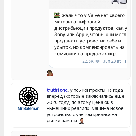
truth1one
, у пс5 контракты на года
вперёд (которые заключались ещё
2020 году) по этому цена ок в
нынешних реалиях, машина новое
Mr Bateman
устройство с учётом кризиса на
рынке памяти