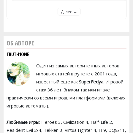
Далее →
ОБ АВТОРЕ
TRUTH1ONE
Один из самых авторитетных авторов
игровых статей в рунете с 2001 года,
известный ещё как
SuperFedya
. Игровой
стаж 36 лет. Знаком так или иначе
практически со всеми игровыми платформами (включая
игровые автоматы).
Любимые игры:
Heroes 3, Civilization 4, Half-Life 2,
Resident Evil 2/4, Tekken 3, Virtua Fighter 4, FF9, DQ8/11,