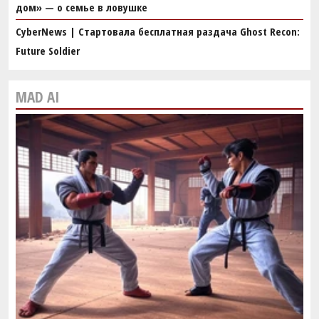
дом» — о семье в ловушке
CyberNews | Стартовала бесплатная раздача Ghost Recon:
Future Soldier
MAD AI