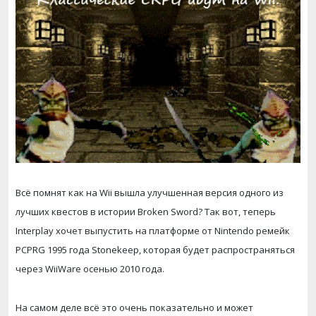
Всё помнят как на Wii вышла улучшенная версия одного из
лучших квестов в истории Broken Sword? Так вот, теперь
Interplay хочет выпустить на платформе от Nintendo ремейк
PCPRG 1995 года Stonekeep, которая будет распространяться
через WiiWare осенью 2010 года.
На самом деле всё это очень показательно и может