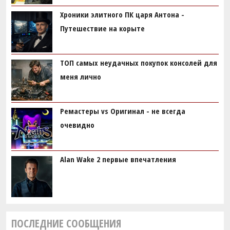
Хроники элитного ПК царя Антона -
Путешествие на корыте
ТОП самых неудачных покупок консолей для
меня лично
Ремастеры vs Оригинал - не всегда
очевидно
Alan Wake 2 первые впечатления
ПОСЛЕДНИЕ СООБЩЕНИЯ