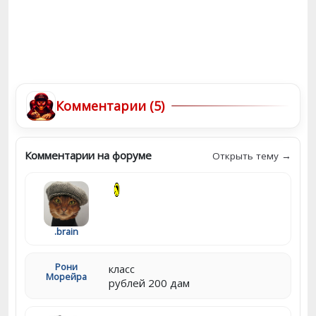
Комментарии (5)
Комментарии на форуме
Открыть тему →
.brain
Рони
класс
Морейра
рублей 200 дам