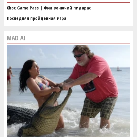
Xbox Game Pass | Фил вонючий пидарас
Последняя пройденная игра
MAD AI