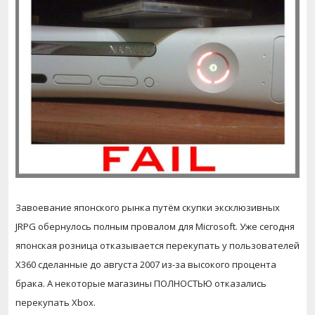
Завоевание японского рынка путём скупки эксклюзивных
JRPG обернулось полным провалом для Microsoft. Уже сегодня
японская розница отказывается перекупать у пользователей
X360 сделанные до августа 2007 из-за высокого процента
брака. А некоторые магазины ПОЛНОСТЬЮ отказались
перекупать Xbox.