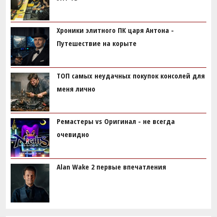
Хроники элитного ПК царя Антона -
Путешествие на корыте
ТОП самых неудачных покупок консолей для
меня лично
Ремастеры vs Оригинал - не всегда
очевидно
Alan Wake 2 первые впечатления