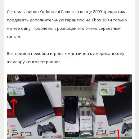
Сеть магазинов Yodobashi Camera в конце 2009 прекратила
продавать дополнительную гарантию на Xbox 360 и только
на неё одну. Проблемы с розницей это очень серьёзный
сигнал.
Вот пример нелюбви игровых магазинов к американскому
шедевру консолестроения: